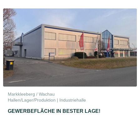
Markkleeberg / Wachau
Hallen/Lager/Produktion | Industriehalle
GEWERBEFLÄCHE IN BESTER LAGE!