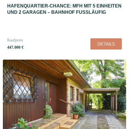
HAFENQUARTIER-CHANCE: MFH MIT 5 EINHEITEN
UND 2 GARAGEN – BAHNHOF FUSSLÄUFIG
Kaufpreis
DETAILS
447.000 €