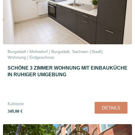
Burgstädt / Mohsdorf | Burgstädt, Sachsen (Stadt)
Wohnung | Erdgeschoss
SCHÖNE 3 ZIMMER WOHNUNG MIT EINBAUKÜCHE
IN RUHIGER UMGEBUNG
Kaltmiete
DETAILS
349,00 €