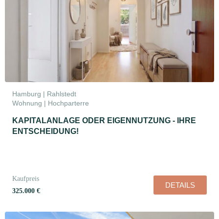
Hamburg | Rahlstedt
Wohnung | Hochparterre
KAPITALANLAGE ODER EIGENNUTZUNG - IHRE
ENTSCHEIDUNG!
Kaufpreis
DETAILS
325.000 €