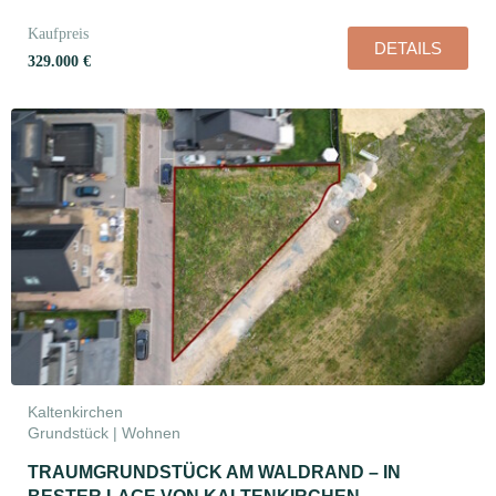
Kaufpreis
DETAILS
329.000 €
Kaltenkirchen
Grundstück | Wohnen
TRAUMGRUNDSTÜCK AM WALDRAND – IN