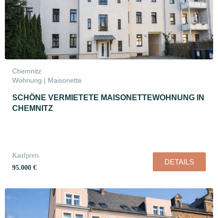
Chemnitz
Wohnung | Maisonette
SCHÖNE VERMIETETE MAISONETTEWOHNUNG IN
CHEMNITZ
Kaufpreis
DETAILS
95.000 €