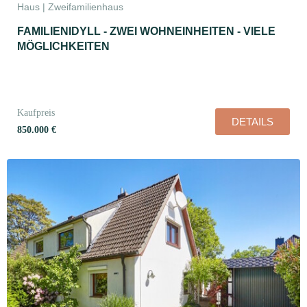
Haus | Zweifamilienhaus
FAMILIENIDYLL - ZWEI WOHNEINHEITEN - VIELE
MÖGLICHKEITEN
Kaufpreis
DETAILS
850.000 €