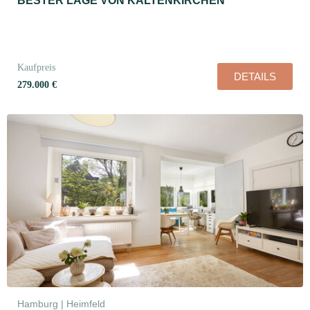
BESTER LAGE VON KALTENKIRCHEN
Kaufpreis
DETAILS
279.000 €
Hamburg | Heimfeld