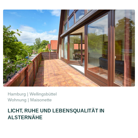
Hamburg | Wellingsbüttel
Wohnung | Maisonette
LICHT, RUHE UND LEBENSQUALITÄT IN
ALSTERNÄHE