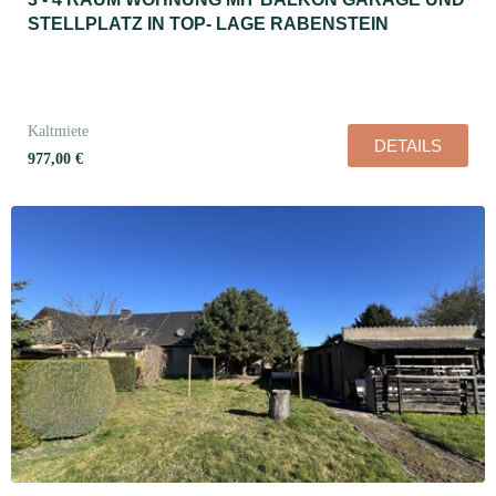
STELLPLATZ IN TOP- LAGE RABENSTEIN
Kaltmiete
DETAILS
977,00 €