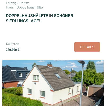
Leipzig / Portitz
Haus | Doppelhaushälfte
DOPPELHAUSHÄLFTE IN SCHÖNER
SIEDLUNGSLAGE!
Kaufpreis
DETAILS
270.000 €