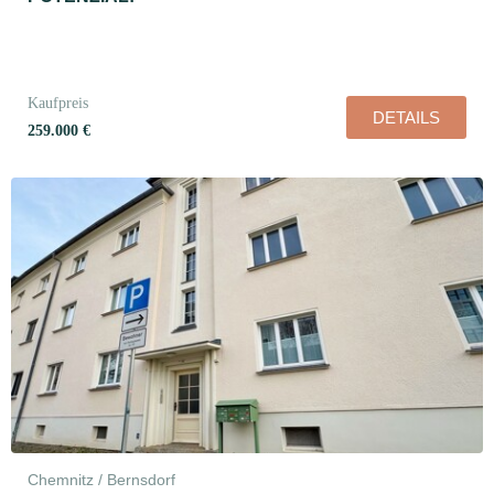
Kaufpreis
DETAILS
259.000 €
Chemnitz / Bernsdorf