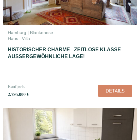
Hamburg | Blankenese
Haus | Villa
HISTORISCHER CHARME - ZEITLOSE KLASSE -
AUSSERGEWÖHNLICHE LAGE!
Kaufpreis
DETAILS
2.795.000 €