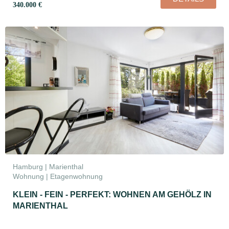
340.000 €
Hamburg | Marienthal
Wohnung | Etagenwohnung
KLEIN - FEIN - PERFEKT: WOHNEN AM GEHÖLZ IN
MARIENTHAL