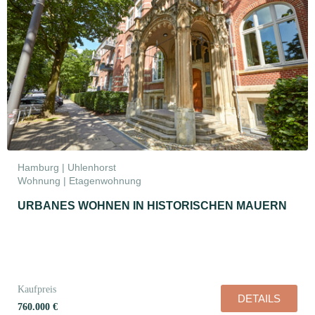
Hamburg | Uhlenhorst
Wohnung | Etagenwohnung
URBANES WOHNEN IN HISTORISCHEN MAUERN
Kaufpreis
DETAILS
760.000 €