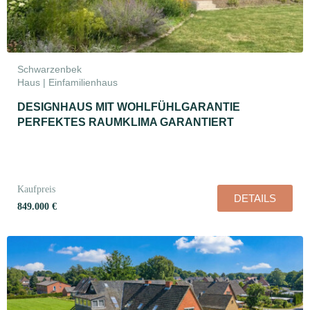
Schwarzenbek
Haus | Einfamilienhaus
DESIGNHAUS MIT WOHLFÜHLGARANTIE
PERFEKTES RAUMKLIMA GARANTIERT
Kaufpreis
DETAILS
849.000 €