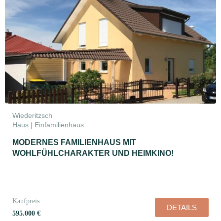
Wiederitzsch
Haus | Einfamilienhaus
MODERNES FAMILIENHAUS MIT
WOHLFÜHLCHARAKTER UND HEIMKINO!
Kaufpreis
DETAILS
595.000 €