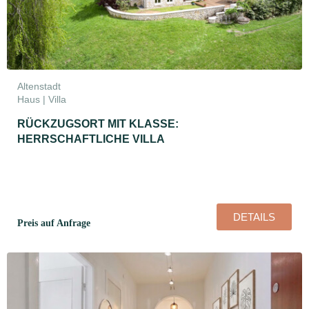
Altenstadt
Haus | Villa
RÜCKZUGSORT MIT KLASSE:
HERRSCHAFTLICHE VILLA
DETAILS
Preis auf Anfrage