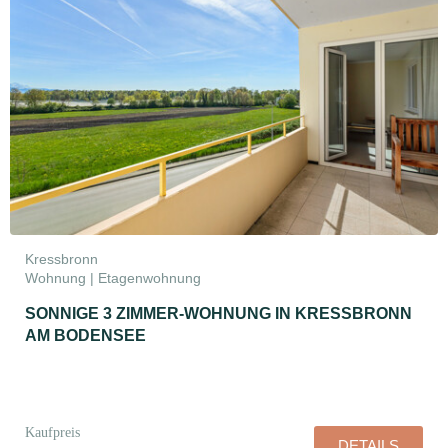
Kressbronn
Wohnung | Etagenwohnung
SONNIGE 3 ZIMMER-WOHNUNG IN KRESSBRONN
AM BODENSEE
Kaufpreis
DETAILS