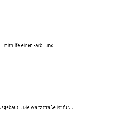
– mithilfe einer Farb- und
gebaut. „Die Waitzstraße ist für...