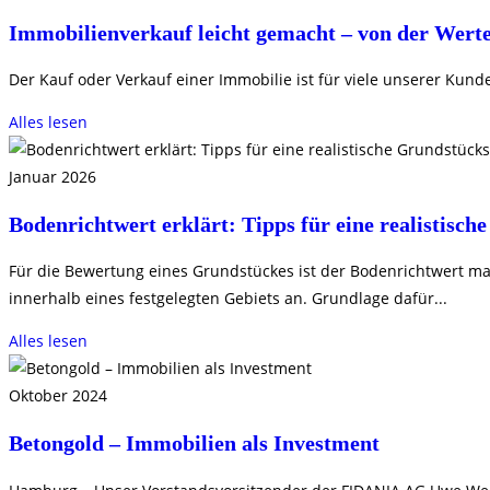
Immobilienverkauf leicht gemacht – von der Werte
Der Kauf oder Verkauf einer Immobilie ist für viele unserer Kund
Alles lesen
Januar 2026
Bodenrichtwert erklärt: Tipps für eine realistisc
Für die Bewertung eines Grundstückes ist der Bodenrichtwert ma
innerhalb eines festgelegten Gebiets an. Grundlage dafür...
Alles lesen
Oktober 2024
Betongold – Immobilien als Investment