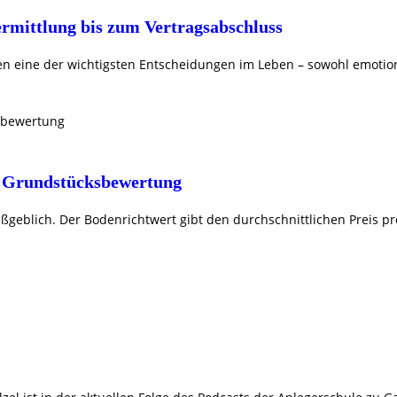
rmittlung bis zum Vertragsabschluss
en eine der wichtigsten Entscheidungen im Leben – sowohl emotional
he Grundstücksbewertung
ßgeblich. Der Bodenrichtwert gibt den durchschnittlichen Preis 