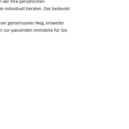
n wir Ihre persönlichen
e individuell beraten. Das bedeutet
unser gemeinsamer Weg, entweder
r zur passenden Immobilie für Sie.