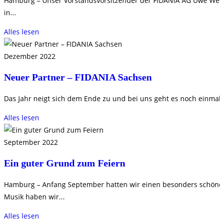
Hamburg – Unser Vorstandsvorsitzender der FIDANIA AG Uwe Welzel
in...
Alles lesen
Dezember 2022
Neuer Partner – FIDANIA Sachsen
Das Jahr neigt sich dem Ende zu und bei uns geht es noch einmal 
Alles lesen
September 2022
Ein guter Grund zum Feiern
Hamburg – Anfang September hatten wir einen besonders schöne
Musik haben wir...
Alles lesen