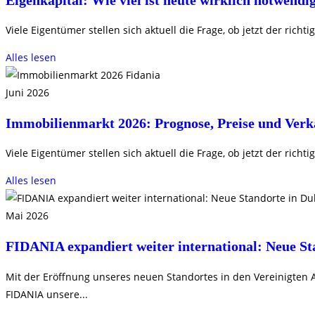
Viele Eigentümer stellen sich aktuell die Frage, ob jetzt der richt
Alles lesen
Juni 2026
Immobilienmarkt 2026: Prognose, Preise und Verk
Viele Eigentümer stellen sich aktuell die Frage, ob jetzt der richt
Alles lesen
Mai 2026
FIDANIA expandiert weiter international: Neue S
Mit der Eröffnung unseres neuen Standortes in den Vereinigten A
FIDANIA unsere...