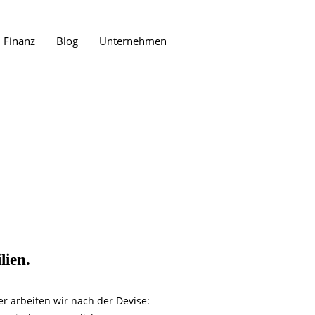
Finanz
Blog
Unternehmen
lien.
r arbeiten wir nach der Devise: