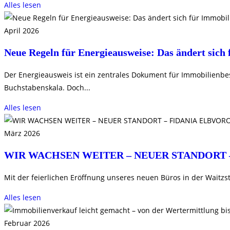
Alles lesen
April 2026
Neue Regeln für Energieausweise: Das ändert sich 
Der Energieausweis ist ein zentrales Dokument für Immobilienbesit
Buchstabenskala. Doch...
Alles lesen
März 2026
WIR WACHSEN WEITER – NEUER STANDORT 
Mit der feierlichen Eröffnung unseres neuen Büros in der Waitzs
Alles lesen
Februar 2026