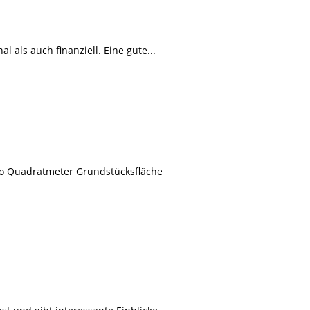
 als auch finanziell. Eine gute...
pro Quadratmeter Grundstücksfläche