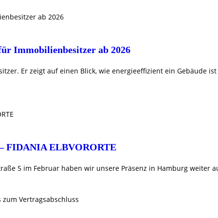
für Immobilienbesitzer ab 2026
zer. Er zeigt auf einen Blick, wie energieeffizient ein Gebäude ist 
– FIDANIA ELBVORORTE
traße 5 im Februar haben wir unsere Präsenz in Hamburg weiter aus