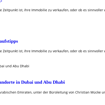
ige Zeitpunkt ist, ihre Immobilie zu verkaufen, oder ob es sinnvolle
aufstipps
ige Zeitpunkt ist, ihre Immobilie zu verkaufen, oder ob es sinnvolle
tandorte in Dubai und Abu Dhabi
rabischen Emiraten, unter der Büroleitung von Christian Mücke und