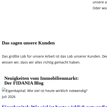
unsere a
Oder wün
Das sagen unsere Kunden
Das größte Lob für unsere Arbeit ist das Lob unserer Kunden. Den
wissen wir, dass wir alles richtig gemacht haben.
Neuigkeiten vom Immobilienmarkt:
Der FIDANIA Blog
Juli 2026
Eigenkapital: Wie viel ist heute wirklich notwendi