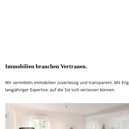
Immobilien brauchen Vertrauen.
Wir vermitteln Immobilien zuverlässig und transparent. Mit E
langjähriger Expertise, auf die Sie sich verlassen können.