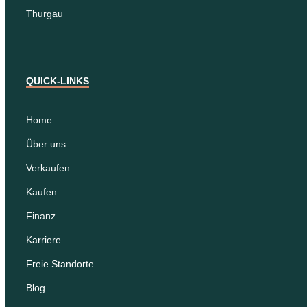
Thurgau
QUICK-LINKS
Home
Über uns
Verkaufen
Kaufen
Finanz
Karriere
Freie Standorte
Blog