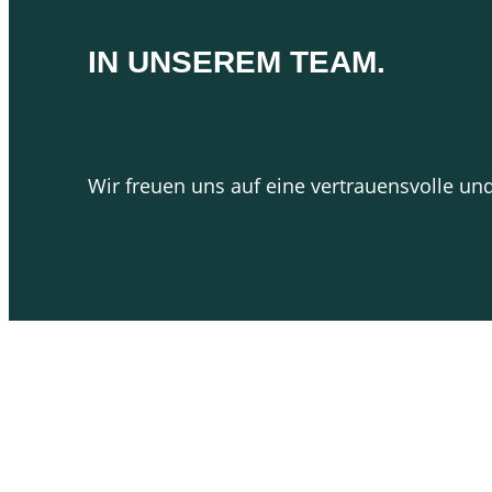
IN UNSEREM TEAM.
Wir freuen uns auf eine vertrauensvolle u