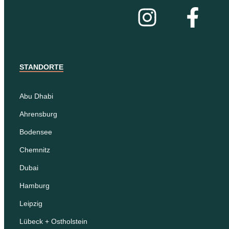
STANDORTE
Abu Dhabi
Ahrensburg
Bodensee
Chemnitz
Dubai
Hamburg
Leipzig
Lübeck + Ostholstein