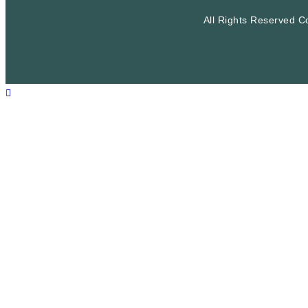
All Rights Reserved C