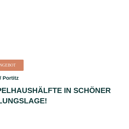
ANGEBOT
/ Portitz
ELHAUSHÄLFTE IN SCHÖNER
LUNGSLAGE!