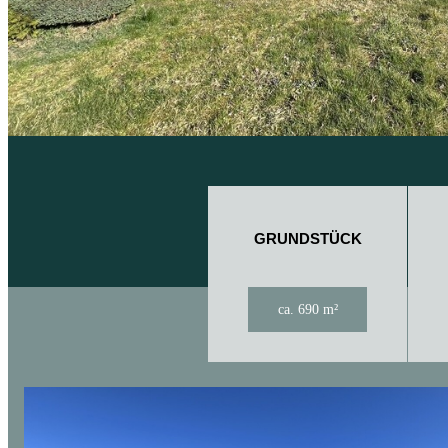
GRUNDSTÜCK
ca. 690 m²