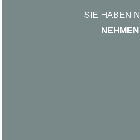
SIE HABEN 
NEHMEN 