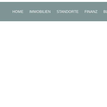
HOME
IMMOBILIEN
STANDORTE
FINANZ
B