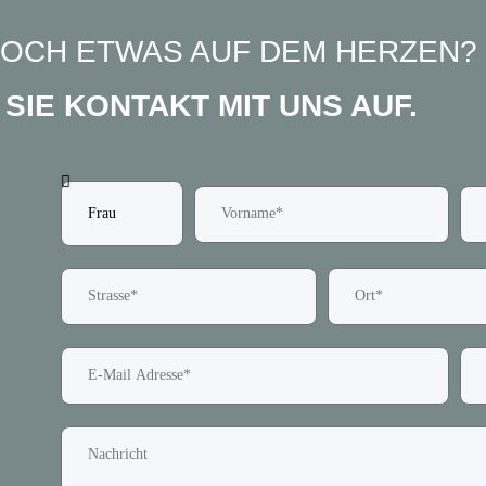
NOCH ETWAS AUF DEM HERZEN?
SIE KONTAKT MIT UNS AUF.