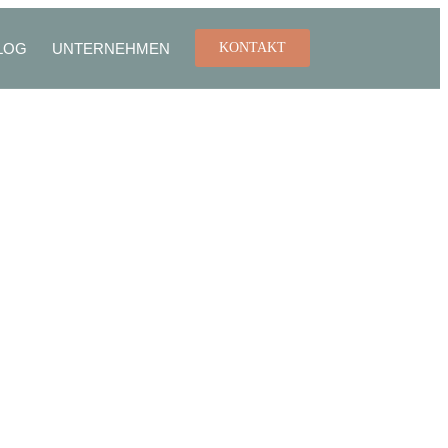
LOG
UNTERNEHMEN
KONTAKT