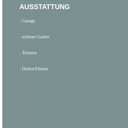
AUSSTATTUNG
- Garage
- schöner Garten
- Terrasse
- Dielen/Fliesen